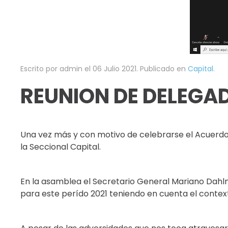
Escrito por admin el
06 Julio 2021
. Publicado en
Capital
.
REUNION DE DELEGA
Una vez más y con motivo de celebrarse el Acuerdo 
la Seccional Capital.
En la asamblea el Secretario General Mariano Dahlm
para este perído 2021 teniendo en cuenta el contex