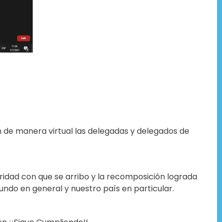
n de manera virtual las delegadas y delegados de
ridad con que se arribo y la recomposición lograda
ndo en general y nuestro país en particular.