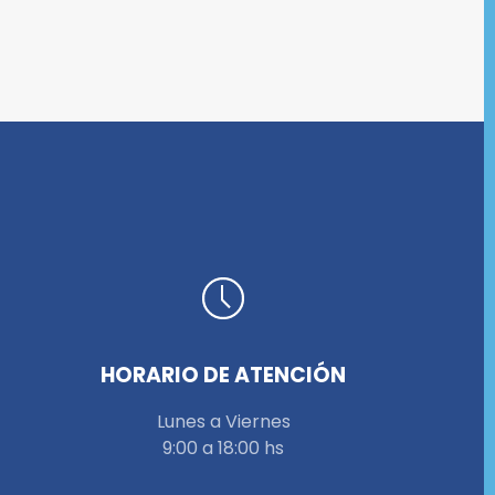
HORARIO DE ATENCIÓN
Lunes a Viernes
9:00 a 18:00 hs