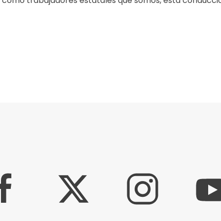
r como trabajadores estatales que somos, esta conducció