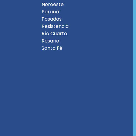
Noroeste
Paraná
Posadas
Resistencia
Río Cuarto
Rosario
Santa Fé