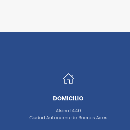
DOMICILIO
Alsina 1440
Ciudad Autónoma de Buenos Aires