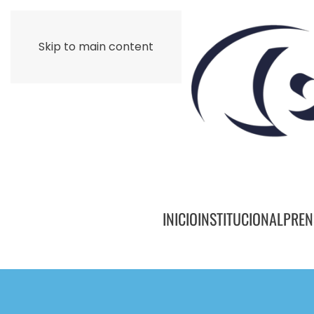
Skip to main content
INICIO
INSTITUCIONAL
PREN