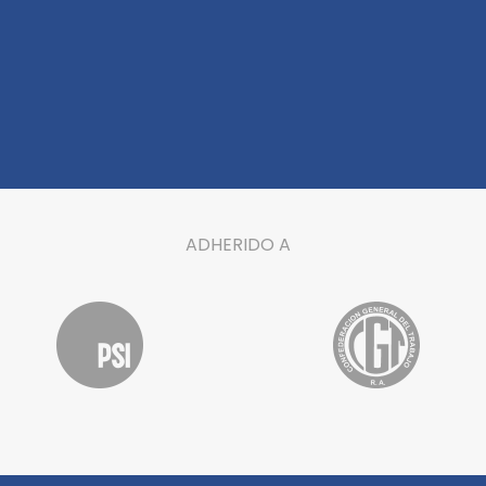
ADHERIDO A