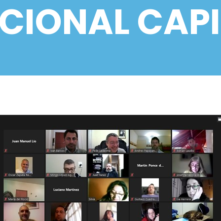
CIONAL CAP