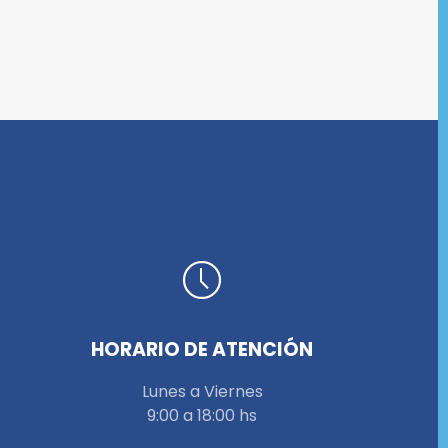
HORARIO DE ATENCIÓN
Lunes a Viernes
9:00 a 18:00 hs