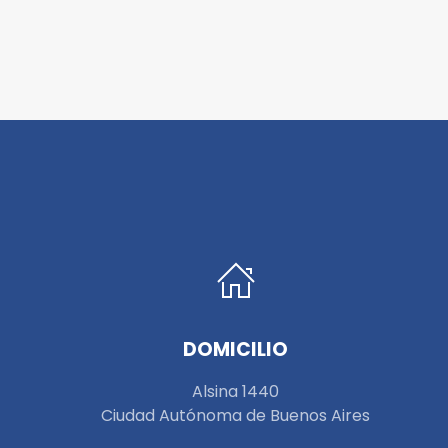
DOMICILIO
Alsina 1440
Ciudad Autónoma de Buenos Aires