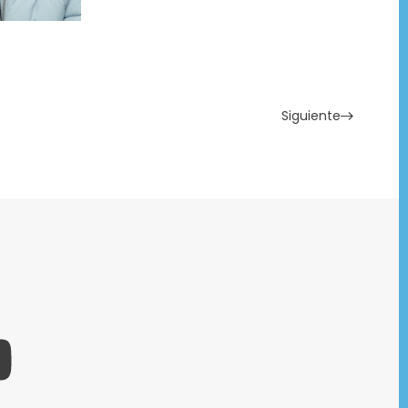
Siguiente