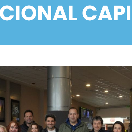
CIONAL CAP