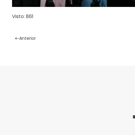
Visto: 861
Anterior