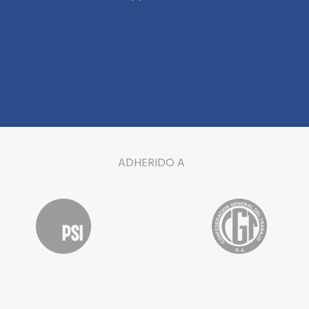
ADHERIDO A