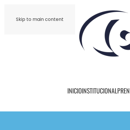
Skip to main content
INICIO
INSTITUCIONAL
PREN