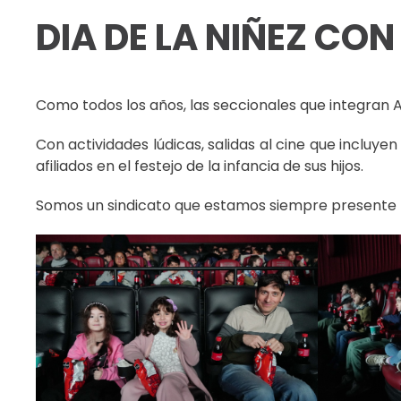
DIA DE LA NIÑEZ CON
Como todos los años, las seccionales que integran A
Con actividades lúdicas, salidas al cine que inclu
afiliados en el festejo de la infancia de sus hijos.
Somos un sindicato que estamos siempre presente po