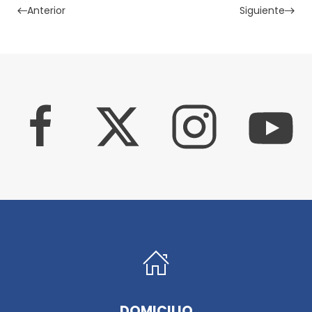
Anterior
Siguiente
DOMICILIO