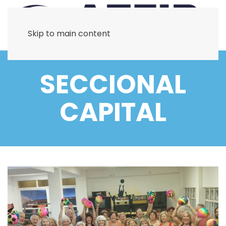
Skip to main content
SECCIONAL
CAPITAL