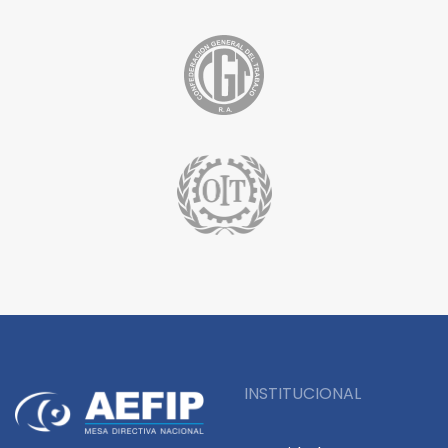
INSTITUCIONAL