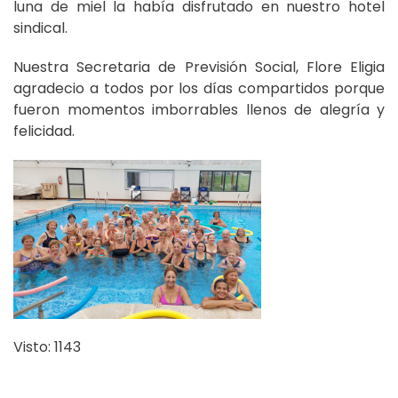
luna de miel la había disfrutado en nuestro hotel
sindical.
Nuestra Secretaria de Previsión Social, Flore Eligia
agradecio a todos por los días compartidos porque
fueron momentos imborrables llenos de alegría y
felicidad.
Visto: 1143