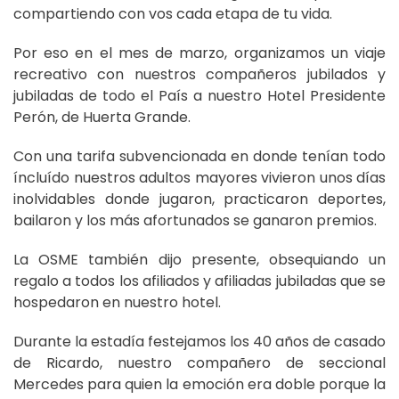
compartiendo con vos cada etapa de tu vida.
Por eso en el mes de marzo, organizamos un viaje
recreativo con nuestros compañeros jubilados y
jubiladas de todo el País a nuestro Hotel Presidente
Perón, de Huerta Grande.
Con una tarifa subvencionada en donde tenían todo
íncluído nuestros adultos mayores vivieron unos días
inolvidables donde jugaron, practicaron deportes,
bailaron y los más afortunados se ganaron premios.
La OSME también dijo presente, obsequiando un
regalo a todos los afiliados y afiliadas jubiladas que se
hospedaron en nuestro hotel.
Durante la estadía festejamos los 40 años de casado
de Ricardo, nuestro compañero de seccional
Mercedes para quien la emoción era doble porque la