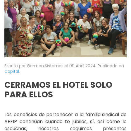
Escrito por German.Sistemas el
09 Abril 2024
. Publicado en
Capital
.
CERRAMOS EL HOTEL SOLO
PARA ELLOS
Los beneficios de pertenecer a la familia sindical de
AEFIP continúan cuando te jubilas, sí, así como lo
escuchas, nosotros seguimos presentes