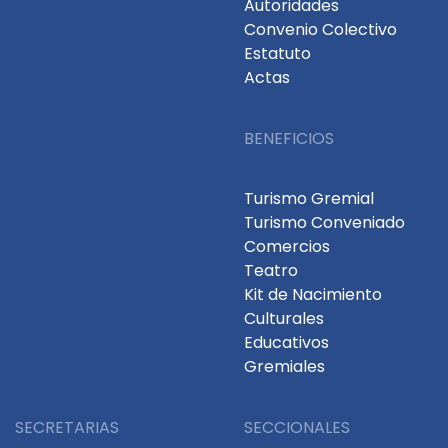
Autoridades
Convenio Colectivo
Estatuto
Actas
BENEFICIOS
Turismo Gremial
Turismo Conveniado
Comercios
Teatro
Kit de Nacimiento
Culturales
Educativos
Gremiales
SECRETARIAS
SECCIONALES