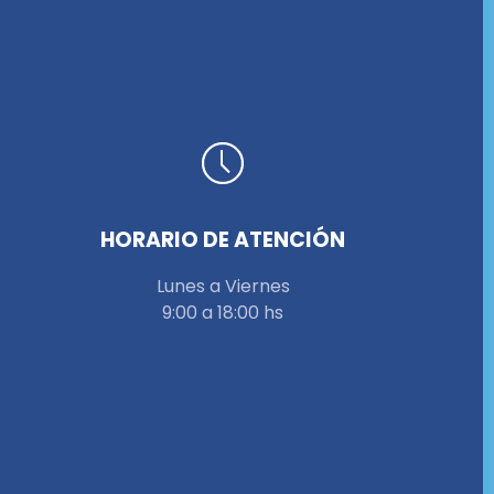
HORARIO DE ATENCIÓN
Lunes a Viernes
9:00 a 18:00 hs