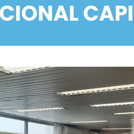
CIONAL CAP