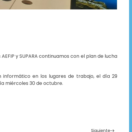
es AEFIP y SUPARA continuamos con el plan de lucha
informático en los lugares de trabajo, el día 29
ía miércoles 30 de octubre.
Siguiente