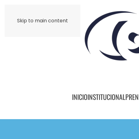
Skip to main content
INICIO
INSTITUCIONAL
PREN