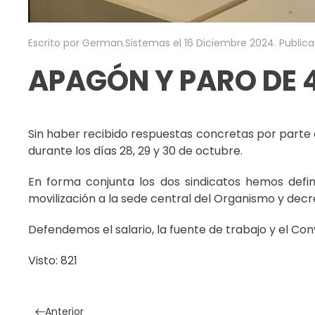
Escrito por German.Sistemas el
16 Diciembre 2024
. Public
APAGÓN Y PARO DE 
Sin haber recibido respuestas concretas por parte 
durante los días 28, 29 y 30 de octubre.
En forma conjunta los dos sindicatos hemos defin
movilización a la sede central del Organismo y decr
Defendemos el salario, la fuente de trabajo y el Con
Visto: 821
Anterior