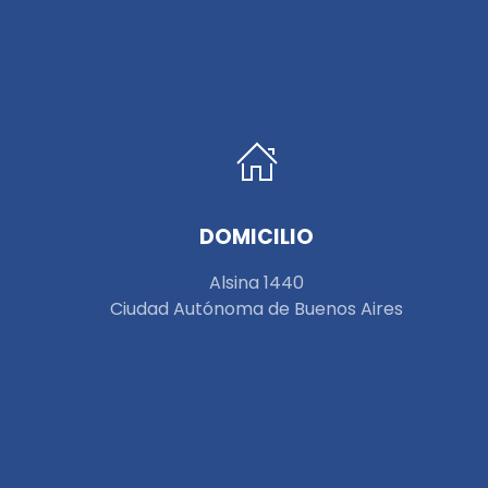
DOMICILIO
Alsina 1440
Ciudad Autónoma de Buenos Aires