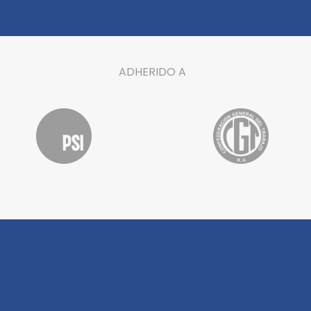
ADHERIDO A