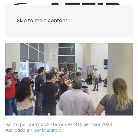
Skip to main content
Escrito por German.Sistemas el
18 Diciembre 2024
.
Publicado en
Bahía Blanca
.