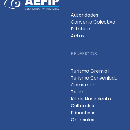
Autoridades
Convenio Colectivo
Estatuto
Actas
BENEFICIOS
Turismo Gremial
Turismo Conveniado
Comercios
Teatro
Kit de Nacimiento
Culturales
Educativos
Gremiales