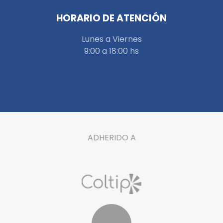
HORARIO DE ATENCIÓN
Lunes a Viernes
9:00 a 18:00 hs
ADHERIDO A