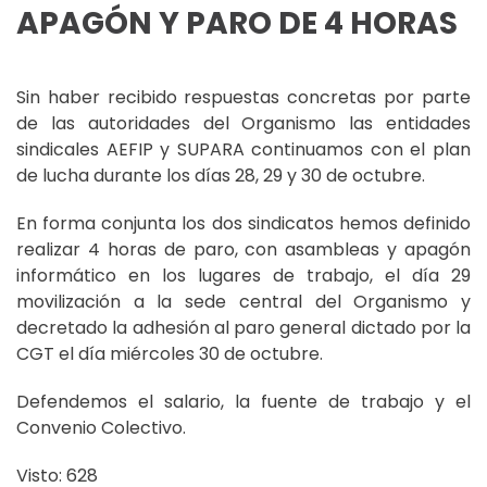
APAGÓN Y PARO DE 4 HORAS
Sin haber recibido respuestas concretas por parte
de las autoridades del Organismo las entidades
sindicales AEFIP y SUPARA continuamos con el plan
de lucha durante los días 28, 29 y 30 de octubre.
En forma conjunta los dos sindicatos hemos definido
realizar 4 horas de paro, con asambleas y apagón
informático en los lugares de trabajo, el día 29
movilización a la sede central del Organismo y
decretado la adhesión al paro general dictado por la
CGT el día miércoles 30 de octubre.
Defendemos el salario, la fuente de trabajo y el
Convenio Colectivo.
Visto: 628