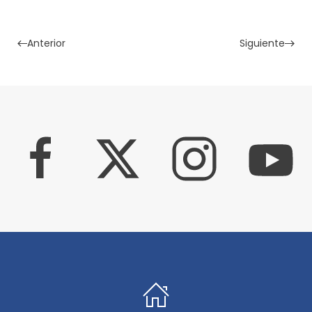
Anterior
Siguiente