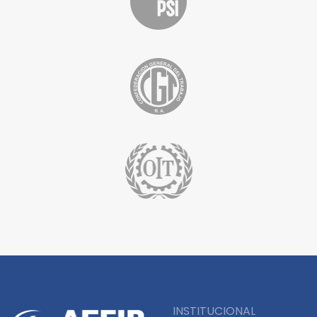
INSTITUCIONAL