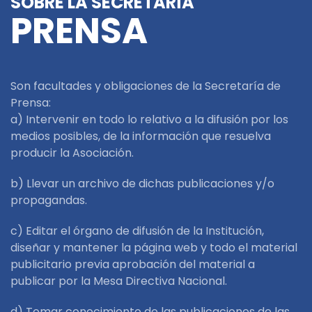
SOBRE LA SECRETARÍA
PRENSA
Son facultades y obligaciones de la Secretaría de
Prensa:
a) Intervenir en todo lo relativo a la difusión por los
medios posibles, de la información que resuelva
producir la Asociación.
b) Llevar un archivo de dichas publicaciones y/o
propagandas.
c) Editar el órgano de difusión de la Institución,
diseñar y mantener la página web y todo el material
publicitario previa aprobación del material a
publicar por la Mesa Directiva Nacional.
d) Tomar conocimiento de las publicaciones de las