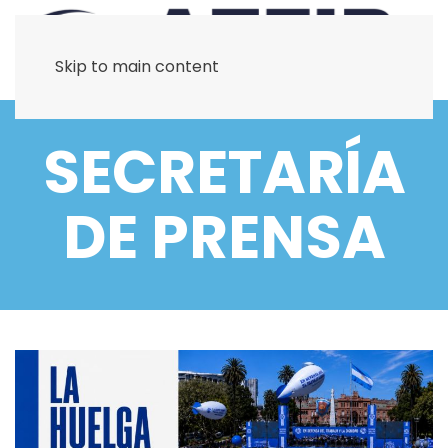
Skip to main content
SECRETARÍA
DE PRENSA