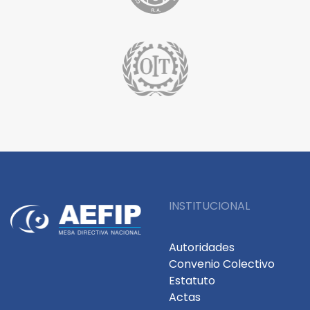
INSTITUCIONAL
Autoridades
Convenio Colectivo
Estatuto
Actas