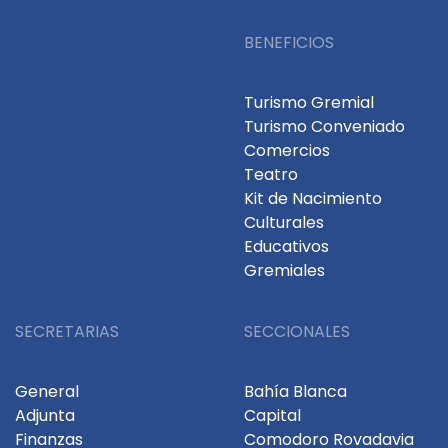
BENEFICIOS
Turismo Gremial
Turismo Conveniado
Comercios
Teatro
Kit de Nacimiento
Culturales
Educativos
Gremiales
SECRETARIAS
SECCIONALES
General
Bahía Blanca
Adjunta
Capital
Finanzas
Comodoro Rovadavia