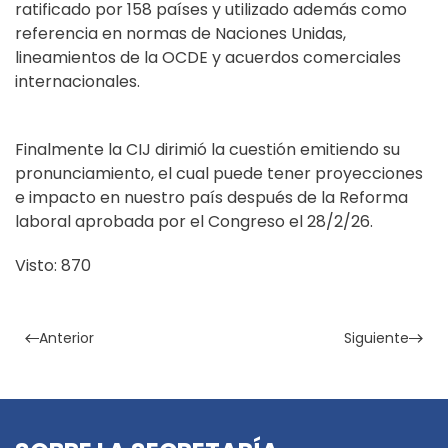
ratificado por 158 países y utilizado además como
referencia en normas de Naciones Unidas,
lineamientos de la OCDE y acuerdos comerciales
internacionales.
Finalmente la CIJ dirimió la cuestión emitiendo su
pronunciamiento, el cual puede tener proyecciones
e impacto en nuestro país después de la Reforma
laboral aprobada por el Congreso el 28/2/26.
Visto: 870
Anterior
Siguiente