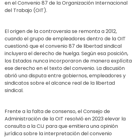
en el Convenio 87 de la Organización Internacional
del Trabajo (OIT).
El origen de la controversia se remonta a 2012,
cuando el grupo de empleadores dentro de la OIT
cuestionó que el convenio 87 de libertad sindical
incluyera el derecho de huelga. Según esa posición,
los Estados nunca incorporaron de manera explícita
ese derecho en el texto del convenio. La discusión
abrió una disputa entre gobiernos, empleadores y
sindicatos sobre el alcance real de la libertad
sindical.
Frente a la falta de consenso, el Consejo de
Administración de la OIT resolvió en 2023 elevar la
consulta a la CIJ para que emitiera una opinión
jurídica sobre la interpretación del convenio