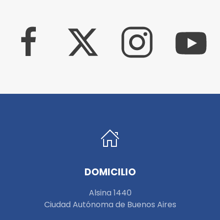
DOMICILIO
Alsina 1440
Ciudad Autónoma de Buenos Aires