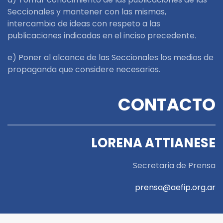
Seccionales y mantener con las mismas,
intercambio de ideas con respeto a las
publicaciones indicadas en el inciso precedente.
e) Poner al alcance de las Seccionales los medios de
propaganda que considere necesarios.
CONTACTO
LORENA ATTIANESE
Secretaria de Prensa
prensa@aefip.org.ar