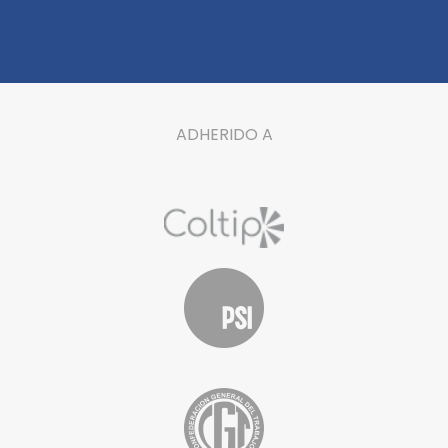
ADHERIDO A