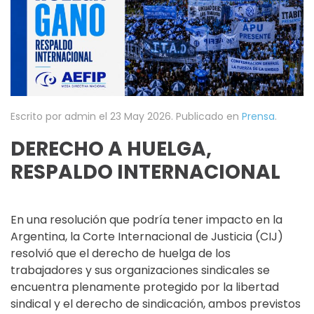
Escrito por admin el
23 May 2026
. Publicado en
Prensa
.
DERECHO A HUELGA,
RESPALDO INTERNACIONAL
En una resolución que podría tener impacto en la
Argentina, la Corte Internacional de Justicia (CIJ)
resolvió que el derecho de huelga de los
trabajadores y sus organizaciones sindicales se
encuentra plenamente protegido por la libertad
sindical y el derecho de sindicación, ambos previstos