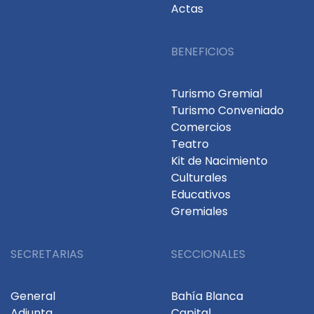
Actas
BENEFICIOS
Turismo Gremial
Turismo Conveniado
Comercios
Teatro
Kit de Nacimiento
Culturales
Educativos
Gremiales
SECRETARIAS
SECCIONALES
General
Bahía Blanca
Adjunta
Capital