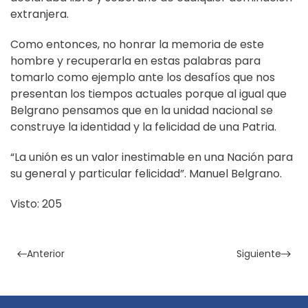
extranjera.
Como entonces, no honrar la memoria de este
hombre y recuperarla en estas palabras para
tomarlo como ejemplo ante los desafíos que nos
presentan los tiempos actuales porque al igual que
Belgrano pensamos que en la unidad nacional se
construye la identidad y la felicidad de una Patria.
“La unión es un valor inestimable en una Nación para
su general y particular felicidad”. Manuel Belgrano.
Visto: 205
Anterior
Siguiente