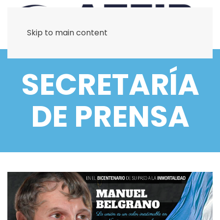
Skip to main content
SECRETARÍA
DE PRENSA