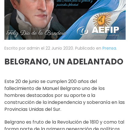
Escrito por admin el
22 Junio 2020
. Publicado en
Prensa
.
BELGRANO, UN ADELANTADO
Este 20 de junio se cumplen 200 años del
fallecimiento de Manuel Belgrano uno de los
hombres destacados por su aporte a la
construcción de la independencia y soberanía en las
Provincias Unidas del Sur.
Belgrano es fruto de la Revolución de 1810 y como tal
forma parte de la primera generación de políticos