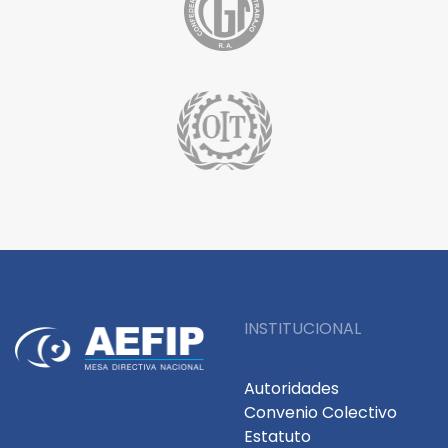
INSTITUCIONAL
Autoridades
Convenio Colectivo
Estatuto