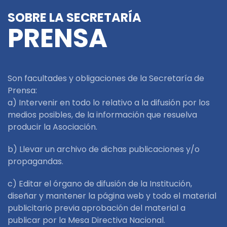
SOBRE LA SECRETARÍA
PRENSA
Son facultades y obligaciones de la Secretaría de
Prensa:
a) Intervenir en todo lo relativo a la difusión por los
medios posibles, de la información que resuelva
producir la Asociación.
b) Llevar un archivo de dichas publicaciones y/o
propagandas.
c) Editar el órgano de difusión de la Institución,
diseñar y mantener la página web y todo el material
publicitario previa aprobación del material a
publicar por la Mesa Directiva Nacional.