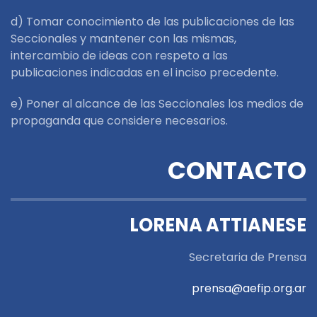
d) Tomar conocimiento de las publicaciones de las
Seccionales y mantener con las mismas,
intercambio de ideas con respeto a las
publicaciones indicadas en el inciso precedente.
e) Poner al alcance de las Seccionales los medios de
propaganda que considere necesarios.
CONTACTO
LORENA ATTIANESE
Secretaria de Prensa
prensa@aefip.org.ar