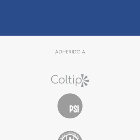
ADHERIDO A