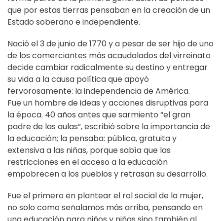
que por estas tierras pensaban en la creación de un
Estado soberano e independiente.
Nació el 3 de junio de 1770 y a pesar de ser hijo de uno
de los comerciantes más acaudalados del virreinato
decide cambiar radicalmente su destino y entregar
su vida a la causa política que apoyó
fervorosamente: la independencia de América.
Fue un hombre de ideas y acciones disruptivas para
la época. 40 años antes que sarmiento “el gran
padre de las aulas”, escribió sobre la importancia de
la educación; la pensaba: pública, gratuita y
extensiva a las niñas, porque sabía que las
restricciones en el acceso a la educación
empobrecen a los pueblos y retrasan su desarrollo.
Fue el primero en plantear el rol social de la mujer,
no solo como señalamos más arriba, pensando en
una educación para niños y niñas sino también al