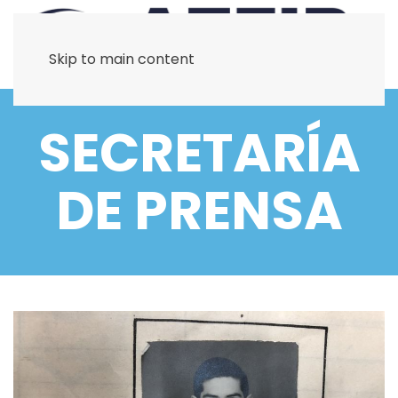
Skip to main content
SECRETARÍA
DE PRENSA