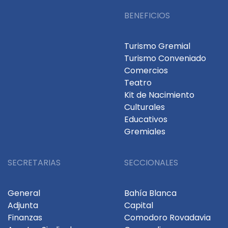
BENEFICIOS
Turismo Gremial
Turismo Conveniado
Comercios
Teatro
Kit de Nacimiento
Culturales
Educativos
Gremiales
SECRETARIAS
SECCIONALES
General
Bahía Blanca
Adjunta
Capital
Finanzas
Comodoro Rovadavia