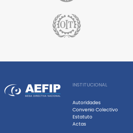
INSTITUCIONAL
Autoridades
Convenio Colectivo
Estatuto
Actas