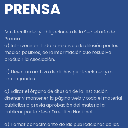
PRENSA
Son facultades y obligaciones de la Secretaría de
Prensa:
a) Intervenir en todo lo relativo a la difusión por los
medios posibles, de la información que resuelva
producir la Asociación.
b) Llevar un archivo de dichas publicaciones y/o
propagandas.
c) Editar el órgano de difusión de la Institución,
diseñar y mantener la página web y todo el material
publicitario previa aprobación del material a
publicar por la Mesa Directiva Nacional.
d) Tomar conocimiento de las publicaciones de las