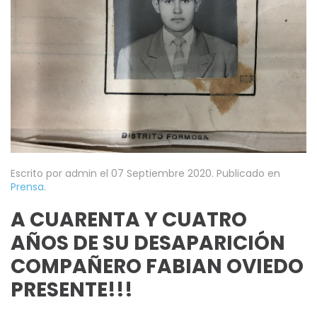
Escrito por admin el
07 Septiembre 2020
. Publicado en
Prensa
.
A CUARENTA Y CUATRO
AÑOS DE SU DESAPARICIÓN
COMPAÑERO FABIAN OVIEDO
PRESENTE!!!