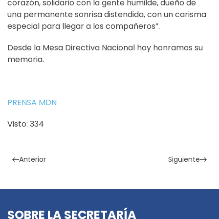
corazón, solidario con la gente humilde, dueño de
una permanente sonrisa distendida, con un carisma
especial para llegar a los compañeros”.
Desde la Mesa Directiva Nacional hoy honramos su
memoria.
PRENSA MDN
Visto: 334
Anterior
Siguiente
SOBRE LA SECRETARÍA