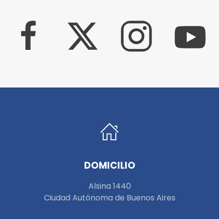
DOMICILIO
Alsina 1440
Ciudad Autónoma de Buenos Aires