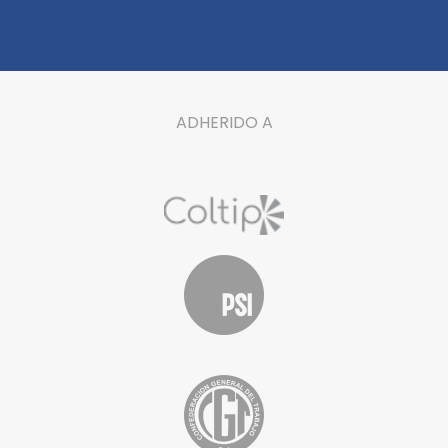
ADHERIDO A