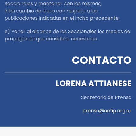
Seccionales y mantener con las mismas,
intercambio de ideas con respeto a las
publicaciones indicadas en el inciso precedente.
e) Poner al alcance de las Seccionales los medios de
propaganda que considere necesarios.
CONTACTO
LORENA ATTIANESE
Secretaria de Prensa
prensa@aefip.org.ar