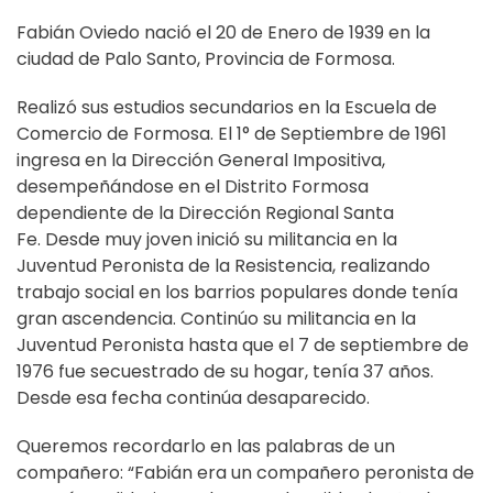
Fabián Oviedo nació el 20 de Enero de 1939 en la
ciudad de Palo Santo, Provincia de Formosa.
Realizó sus estudios secundarios en la Escuela de
Comercio de Formosa. El 1° de Septiembre de 1961
ingresa en la Dirección General Impositiva,
desempeñándose en el Distrito Formosa
dependiente de la Dirección Regional Santa
Fe. Desde muy joven inició su militancia en la
Juventud Peronista de la Resistencia, realizando
trabajo social en los barrios populares donde tenía
gran ascendencia. Continúo su militancia en la
Juventud Peronista hasta que el 7 de septiembre de
1976 fue secuestrado de su hogar, tenía 37 años.
Desde esa fecha continúa desaparecido.
Queremos recordarlo en las palabras de un
compañero: “Fabián era un compañero peronista de