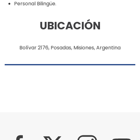
Personal Bilingüe.
UBICACIÓN
Bolívar 2176, Posadas, Misiones, Argentina