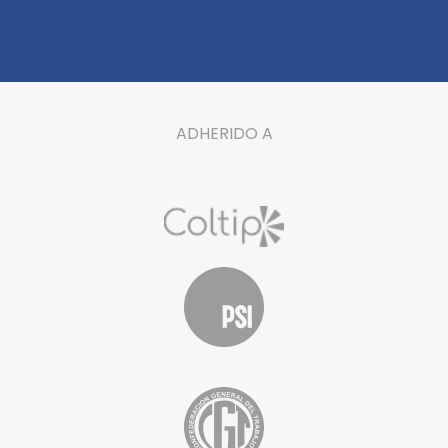
ADHERIDO A