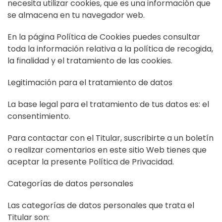
necesita utilizar cookies, que es una información que
se almacena en tu navegador web.
En la página Política de Cookies puedes consultar
toda la información relativa a la política de recogida,
la finalidad y el tratamiento de las cookies.
Legitimación para el tratamiento de datos
La base legal para el tratamiento de tus datos es: el
consentimiento.
Para contactar con el Titular, suscribirte a un boletín
o realizar comentarios en este sitio Web tienes que
aceptar la presente Política de Privacidad.
Categorías de datos personales
Las categorías de datos personales que trata el
Titular son: