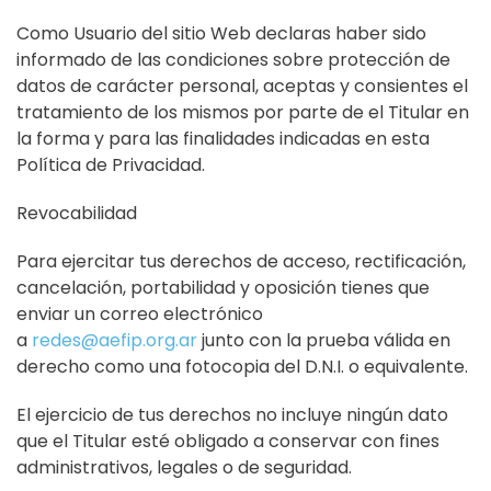
Como Usuario del sitio Web declaras haber sido
informado de las condiciones sobre protección de
datos de carácter personal, aceptas y consientes el
tratamiento de los mismos por parte de el Titular en
la forma y para las finalidades indicadas en esta
Política de Privacidad.
Revocabilidad
Para ejercitar tus derechos de acceso, rectificación,
cancelación, portabilidad y oposición tienes que
enviar un correo electrónico
a
redes@aefip.org.ar
junto con la prueba válida en
derecho como una fotocopia del D.N.I. o equivalente.
El ejercicio de tus derechos no incluye ningún dato
que el Titular esté obligado a conservar con fines
administrativos, legales o de seguridad.