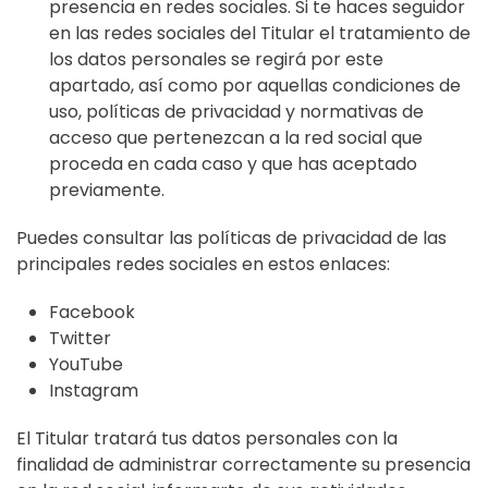
presencia en redes sociales. Si te haces seguidor
en las redes sociales del Titular el tratamiento de
los datos personales se regirá por este
apartado, así como por aquellas condiciones de
uso, políticas de privacidad y normativas de
acceso que pertenezcan a la red social que
proceda en cada caso y que has aceptado
previamente.
Puedes consultar las políticas de privacidad de las
principales redes sociales en estos enlaces:
Facebook
Twitter
YouTube
Instagram
El Titular tratará tus datos personales con la
finalidad de administrar correctamente su presencia