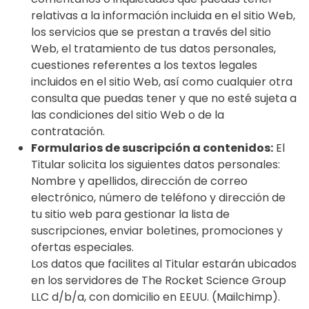
relativas a la información incluida en el sitio Web,
los servicios que se prestan a través del sitio
Web, el tratamiento de tus datos personales,
cuestiones referentes a los textos legales
incluidos en el sitio Web, así como cualquier otra
consulta que puedas tener y que no esté sujeta a
las condiciones del sitio Web o de la
contratación.
Formularios de suscripción a contenidos:
El
Titular solicita los siguientes datos personales:
Nombre y apellidos, dirección de correo
electrónico, número de teléfono y dirección de
tu sitio web para gestionar la lista de
suscripciones, enviar boletines, promociones y
ofertas especiales.
Los datos que facilites al Titular estarán ubicados
en los servidores de The Rocket Science Group
LLC d/b/a, con domicilio en EEUU. (Mailchimp).