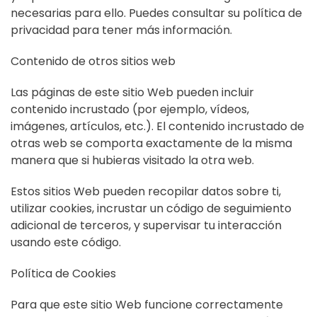
necesarias para ello. Puedes consultar su política de
privacidad para tener más información.
Contenido de otros sitios web
Las páginas de este sitio Web pueden incluir
contenido incrustado (por ejemplo, vídeos,
imágenes, artículos, etc.). El contenido incrustado de
otras web se comporta exactamente de la misma
manera que si hubieras visitado la otra web.
Estos sitios Web pueden recopilar datos sobre ti,
utilizar cookies, incrustar un código de seguimiento
adicional de terceros, y supervisar tu interacción
usando este código.
Política de Cookies
Para que este sitio Web funcione correctamente