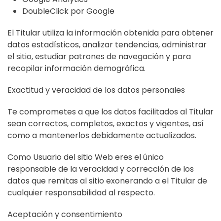
DoubleClick por Google
El Titular utiliza la información obtenida para obtener
datos estadísticos, analizar tendencias, administrar
el sitio, estudiar patrones de navegación y para
recopilar información demográfica.
Exactitud y veracidad de los datos personales
Te comprometes a que los datos facilitados al Titular
sean correctos, completos, exactos y vigentes, así
como a mantenerlos debidamente actualizados.
Como Usuario del sitio Web eres el único
responsable de la veracidad y corrección de los
datos que remitas al sitio exonerando a el Titular de
cualquier responsabilidad al respecto.
Aceptación y consentimiento