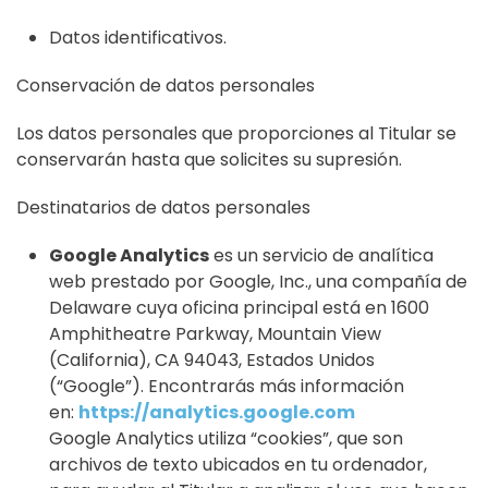
Datos identificativos.
Conservación de datos personales
Los datos personales que proporciones al Titular se
conservarán hasta que solicites su supresión.
Destinatarios de datos personales
Google Analytics
es un servicio de analítica
web prestado por Google, Inc., una compañía de
Delaware cuya oficina principal está en 1600
Amphitheatre Parkway, Mountain View
(California), CA 94043, Estados Unidos
(“Google”). Encontrarás más información
en:
https://analytics.google.com
Google Analytics utiliza “cookies”, que son
archivos de texto ubicados en tu ordenador,