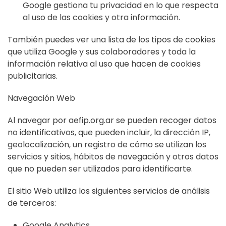
Google gestiona tu privacidad en lo que respecta
al uso de las cookies y otra información.
También puedes ver una lista de los tipos de cookies
que utiliza Google y sus colaboradores y toda la
información relativa al uso que hacen de cookies
publicitarias.
Navegación Web
Al navegar por aefip.org.ar se pueden recoger datos
no identificativos, que pueden incluir, la dirección IP,
geolocalización, un registro de cómo se utilizan los
servicios y sitios, hábitos de navegación y otros datos
que no pueden ser utilizados para identificarte.
El sitio Web utiliza los siguientes servicios de análisis
de terceros:
Google Analytics