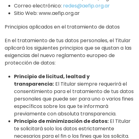
Correo electrónico:
redes@aefip.org.ar
Sitio Web: www.aefip.org.ar
Principios aplicados en el tratamiento de datos
En el tratamiento de tus datos personales, el Titular
aplicará los siguientes principios que se ajustan a las
exigencias del nuevo reglamento europeo de
protección de datos:
Principio de licitud, lealtad y
transparencia:
El Titular siempre requerirá el
consentimiento para el tratamiento de tus datos
personales que puede ser para uno o varios fines
específicos sobre los que te informará
previamente con absoluta transparencia.
Principio de minimización de datos:
El Titular
te solicitará solo los datos estrictamente
necesarios para el fin o los fines que los solicita.