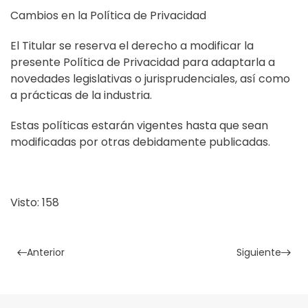
Cambios en la Política de Privacidad
El Titular se reserva el derecho a modificar la
presente Política de Privacidad para adaptarla a
novedades legislativas o jurisprudenciales, así como
a prácticas de la industria.
Estas políticas estarán vigentes hasta que sean
modificadas por otras debidamente publicadas.
Visto: 158
Anterior
Siguiente