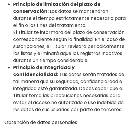
Principio de limitación del plazo de
conservación:
Los datos se mantendrán
durante el tiempo estrictamente necesario para
el fin o los fines del tratamiento.
El Titular te informará del plazo de conservación
correspondiente según la finalidad. En el caso de
suscripciones, el Titular revisará periódicamente
las listas y eliminará aquellos registros inactivos
durante un tiempo considerable.
Principio de integridad y
confidencialidad:
Tus datos serán tratados de
tal manera que su seguridad, confidencialidad e
integridad esté garantizada. Debes saber que el
Titular toma las precauciones necesarias para
evitar el acceso no autorizado o uso indebido de
los datos de sus usuarios por parte de terceros.
Obtención de datos personales