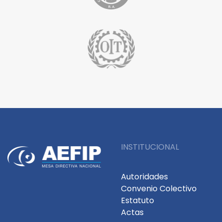
INSTITUCIONAL
Autoridades
Convenio Colectivo
Estatuto
Actas