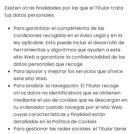
Existen otras finalidades por las que el Titular trata
tus datos personales:
Para garantizar el cumplimiento de las
condiciones recogidas en el Aviso Legal y en la
ley aplicable. Esto puede incluir el desarrollo de
herramientas y algoritmos que ayuden a este
sitio Web a garantizar la confidencialidad de los
datos personales que recoge.
Para apoyar y mejorar los servicios que ofrece
este sitio Web.
Para analizar la navegación. El Titular recoge
otros datos no identificativos que se obtienen
mediante el uso de cookies que se descargan en
tu ordenador cuando navegas por el sitio Web
cuyas caracterísiticas y finalidad están
detalladas en la Política de Cookies .
Para gestionar las redes sociales. el Titular tiene