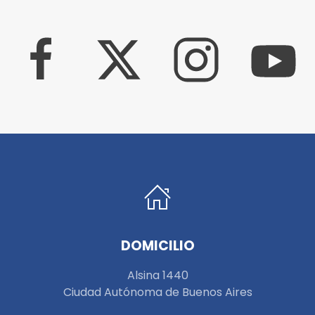
DOMICILIO
Alsina 1440
Ciudad Autónoma de Buenos Aires