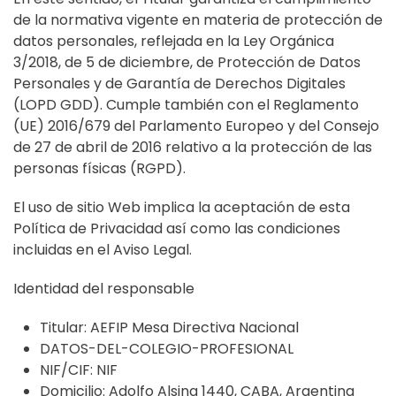
de la normativa vigente en materia de protección de
datos personales, reflejada en la Ley Orgánica
3/2018, de 5 de diciembre, de Protección de Datos
Personales y de Garantía de Derechos Digitales
(LOPD GDD). Cumple también con el Reglamento
(UE) 2016/679 del Parlamento Europeo y del Consejo
de 27 de abril de 2016 relativo a la protección de las
personas físicas (RGPD).
El uso de sitio Web implica la aceptación de esta
Política de Privacidad así como las condiciones
incluidas en el Aviso Legal.
Identidad del responsable
Titular: AEFIP Mesa Directiva Nacional
DATOS-DEL-COLEGIO-PROFESIONAL
NIF/CIF: NIF
Domicilio: Adolfo Alsina 1440, CABA, Argentina