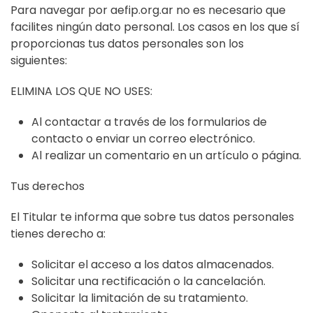
Para navegar por aefip.org.ar no es necesario que
facilites ningún dato personal. Los casos en los que sí
proporcionas tus datos personales son los
siguientes:
ELIMINA LOS QUE NO USES:
Al contactar a través de los formularios de
contacto o enviar un correo electrónico.
Al realizar un comentario en un artículo o página.
Tus derechos
El Titular te informa que sobre tus datos personales
tienes derecho a:
Solicitar el acceso a los datos almacenados.
Solicitar una rectificación o la cancelación.
Solicitar la limitación de su tratamiento.