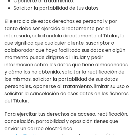
Oponerte al tratamiento.
Solicitar la portabilidad de tus datos.
El ejercicio de estos derechos es personal y por
tanto debe ser ejercido directamente por el
interesado, solicitándolo directamente al Titular, lo
que significa que cualquier cliente, suscriptor o
colaborador que haya facilitado sus datos en algún
momento puede dirigirse al Titular y pedir
información sobre los datos que tiene almacenados
y cómo los ha obtenido, solicitar la rectificación de
los mismos, solicitar la portabilidad de sus datos
personales, oponerse al tratamiento, limitar su uso o
solicitar la cancelación de esos datos en los ficheros
del Titular.
Para ejercitar tus derechos de acceso, rectificación,
cancelación, portabilidad y oposición tienes que
enviar un correo electrónico