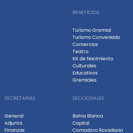
BENEFICIOS
Turismo Gremial
Turismo Conveniado
Comercios
Teatro
Kit de Nacimiento
Culturales
Educativos
Gremiales
SECRETARIAS
SECCIONALES
General
Bahía Blanca
Adjunta
Capital
Finanzas
Comodoro Rovadavia