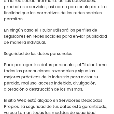
en la red social, informarte de sus actividades,
productos o servicios, así como para cualquier otra
finalidad que las normativas de las redes sociales
permitan.
En ningún caso el Titular utilizará los perfiles de
seguidores en redes sociales para enviar publicidad
de manera individual.
Seguridad de los datos personales
Para proteger tus datos personales, el Titular toma
todas las precauciones razonables y sigue las
mejores prácticas de la industria para evitar su
pérdida, mal uso, acceso indebido, divulgación,
alteración o destrucción de los mismos.
El sitio Web está alojado en Servidores Dedicados
Propios. La seguridad de tus datos está garantizada,
ya que toman todas las medidas de seguridad