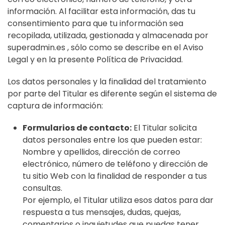
información. Al facilitar esta información, das tu
consentimiento para que tu información sea
recopilada, utilizada, gestionada y almacenada por
superadmin.es , sólo como se describe en el Aviso
Legal y en la presente Política de Privacidad.
Los datos personales y la finalidad del tratamiento
por parte del Titular es diferente según el sistema de
captura de información:
Formularios de contacto:
El Titular solicita
datos personales entre los que pueden estar:
Nombre y apellidos, dirección de correo
electrónico, número de teléfono y dirección de
tu sitio Web con la finalidad de responder a tus
consultas.
Por ejemplo, el Titular utiliza esos datos para dar
respuesta a tus mensajes, dudas, quejas,
comentarios o inquietudes que puedas tener