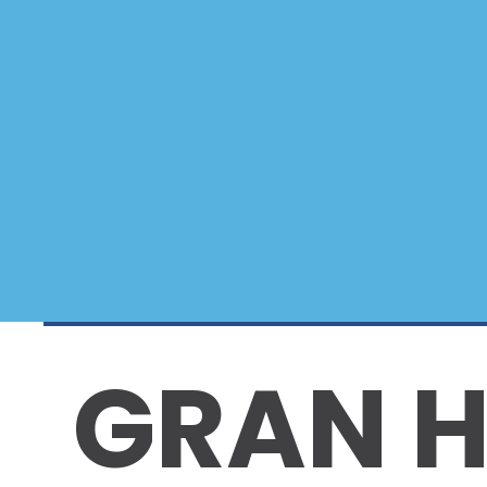
GRAN H