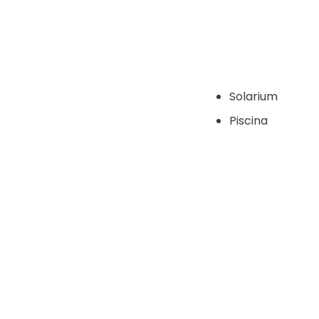
Solarium
Piscina