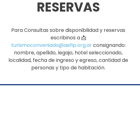
RESERVAS
Para Consultas sobre disponibilidad y reservas
escribinos a 📩
turismoconveniado@aefip.org.ar
consignando:
nombre, apellido, legajo, hotel seleccionado,
localidad, fecha de ingreso y egreso, cantidad de
personas y tipo de habitación.