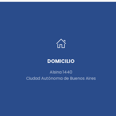
DOMICILIO
Alsina 1440
Ciudad Autónoma de Buenos Aires