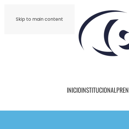
Skip to main content
INICIO
INSTITUCIONAL
PREN