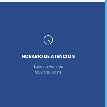
HORARIO DE ATENCIÓN
Lunes a Viernes
9:00 a 18:00 hs