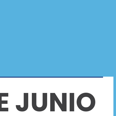
E JUNIO